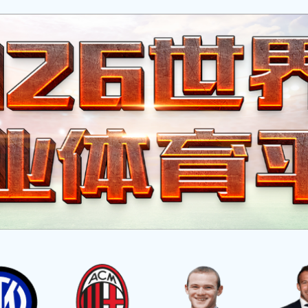
方端网页版登录入口
·
便捷
球迷专属的数字主场。
开云·官方端网页版登录入口网
频、 实时比分与赛事推荐，让你随时随地畅享体育内