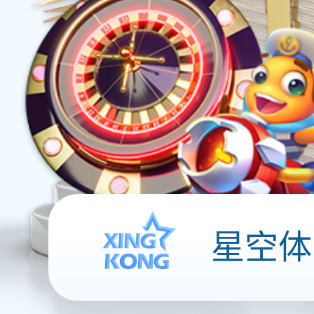
中距离跳投稳住阵脚，并多
蚕食分差，为第四节的逆转
卡鲁索立大功：1
如果说“亚历”是公牛队逆转
9分5篮板4助攻，但他的正
时，正是卡鲁索用他标志性
线救球中飞身扑出场外，硬
“卡鲁索就是那种你用数据无
1800万美元，在如今“溢
“脏活累活”为球队注入了赢
逆转背后的战术
这场比赛的逆转绝非偶然。公