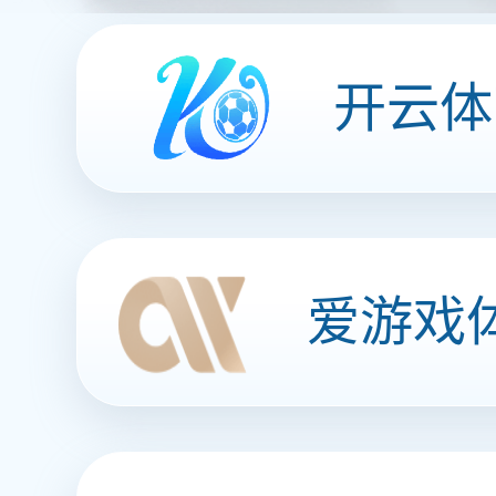
+协防”的混合防守，迫使马
了手感。这种“内线收缩、外
为，必须继续巩固这种“防守
关键拼图。对于马刺而言，
许会加速马刺管理层在交易
分享到：
上一篇
恩比德末节7次罚球惹争议 尼克