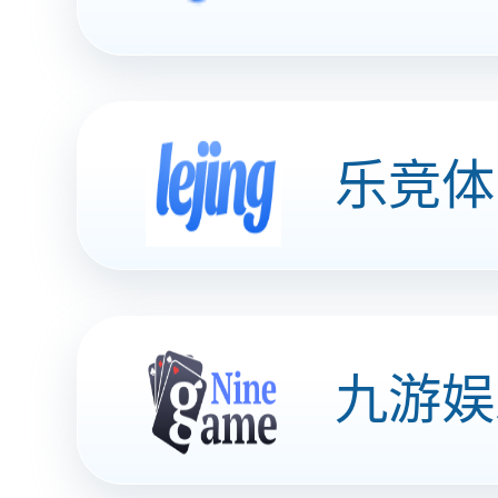
总决赛G3名单公布！洛夫顿伤
CBA总决赛G3战火即将点燃，上海男
2026-06-01
开云·官方端网页版登录入口
开云·官方端网页版登录入口【eson推
荐*请牢记发财域名：tyu8989.com】
s
成立于2013年9月，注册资金10亿。
现已发展成为以科技金融、科技园
区、科技产业为主业的国有资本投资
公司。开云·官方端网页版登录入口一
直秉承“成人达己，和谐发展”的企业价
值观和“以科技力量推动企业创新，以
优质产品关注市场需求，以一流服务
追求客户满意”的经营理念，诚邀业界
朋友共谋发展，共享机遇，共赢未