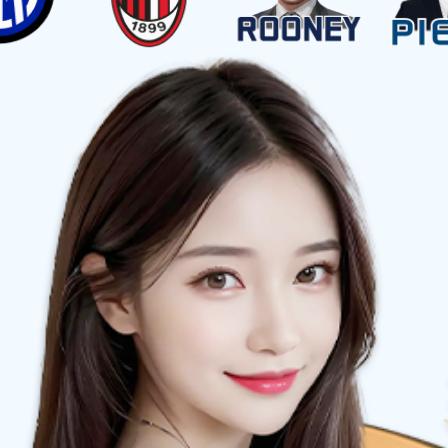
网页端入口
下载APP
2，文班26+4+3，卡鲁索立大功，
2026-05-24 03:00
阅读 76 次