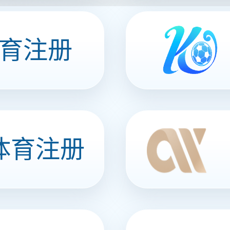
刺队的后卫线出现多次失误。与此同时，进攻端“亚历”的持球吸
线施压”的战术，完美地规避了球队在高度上的劣势。展望未来
为本、核心驱动”的打法。而卡鲁索这种能“立大功”的角色球员
文班亚马的天赋毋庸置疑，但他身边需要更多能够处理关键球、
市场上的运作。
斯…