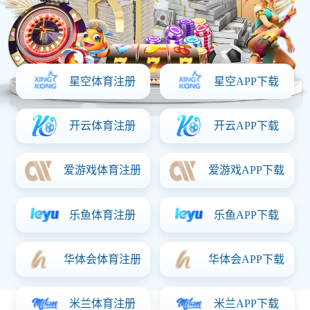
让体育更贴近你
开云·官方端网页版登录入口 APP 以用户体验为核心，支持
开云（中国）项目，构建实时互动生态。涵盖热门赛事与数
据流，为每一位体育爱好者提供个性化信息服务。
多平台兼容
社群互动
iOS / Android / Web
关注、评论、参与话题
App Store
Google Play