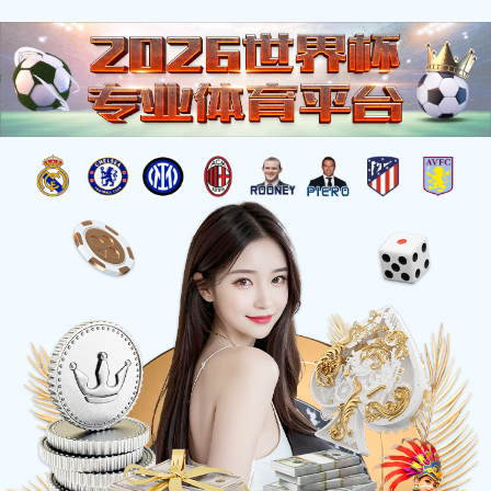
注册入口
开云·官方端网页版登录入
口
· 体育观看更便捷
连接你的赛事视野，打造球迷专属的数字主场。
开云·官方
端网页版登录入口网页版
提供多终端支持、高清视频、 实
时比分与赛事推荐，让你随时随地畅享体育内容。
网页端入口