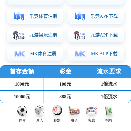
首页
体育动态
正文
在费城76人对阵纽约尼克斯的一场常规赛中，乔尔·恩比德在
第四节单枪匹马获得7次罚球机会，这一现象迅速点燃了赛
后舆论。尼克斯主教练汤姆·锡伯杜在新闻发布会上罕见地直
言不讳，猛烈抨击联盟“过度保护球星”，认为裁判的吹罚尺
度已经严重失衡，损害了比赛的公平性。这场关于恩比德罚
球的争议，不仅让一场普通的常规赛变得火药味十足，更引
发了外界对NBA当下判罚哲学的深度讨论。
罚球风暴：恩比德如何“制造”了这7次罚
球？
本场比赛的转折点出现在第四节。当76人处于追分阶段时，
恩比德凭借其庞大的身躯和出色的脚步，多次在尼克斯内线
造成杀伤。然而，锡伯杜所不满的并非恩比德的能力，而是