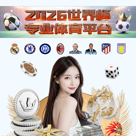
注册入口
开云·官方端网页版登录入
口
· 体育观看更便捷
连接你的赛事视野，打造球迷专属的数字主场。
开云·官方
端网页版登录入口网页版
提供多终端支持、高清视频、 实
时比分与赛事推荐，让你随时随地畅享体育内容。
网页端入口